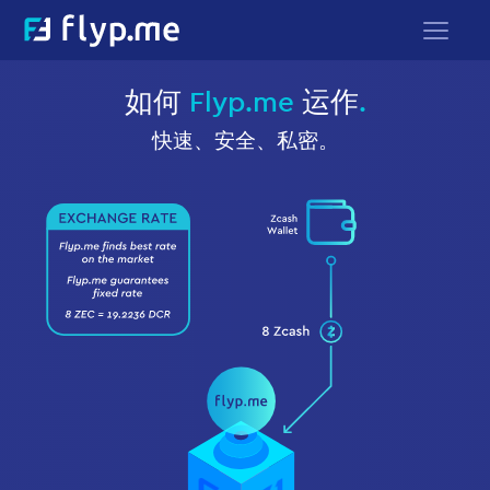
如何
Flyp.me
运作
.
快速、安全、私密。