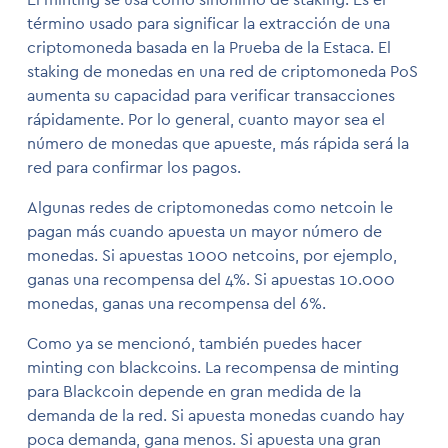
término usado para significar la extracción de una
criptomoneda basada en la Prueba de la Estaca. El
staking de monedas en una red de criptomoneda PoS
aumenta su capacidad para verificar transacciones
rápidamente. Por lo general, cuanto mayor sea el
número de monedas que apueste, más rápida será la
red para confirmar los pagos.
Algunas redes de criptomonedas como netcoin le
pagan más cuando apuesta un mayor número de
monedas. Si apuestas 1000 netcoins, por ejemplo,
ganas una recompensa del 4%. Si apuestas 10.000
monedas, ganas una recompensa del 6%.
Como ya se mencionó, también puedes hacer
minting con blackcoins. La recompensa de minting
para Blackcoin depende en gran medida de la
demanda de la red. Si apuesta monedas cuando hay
poca demanda, gana menos. Si apuesta una gran