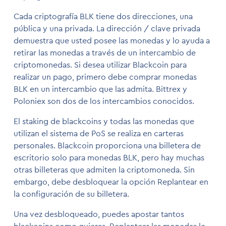
Cada criptografía BLK tiene dos direcciones, una
pública y una privada. La dirección / clave privada
demuestra que usted posee las monedas y lo ayuda a
retirar las monedas a través de un intercambio de
criptomonedas. Si desea utilizar Blackcoin para
realizar un pago, primero debe comprar monedas
BLK en un intercambio que las admita. Bittrex y
Poloniex son dos de los intercambios conocidos.
El staking de blackcoins y todas las monedas que
utilizan el sistema de PoS se realiza en carteras
personales. Blackcoin proporciona una billetera de
escritorio solo para monedas BLK, pero hay muchas
otras billeteras que admiten la criptomoneda. Sin
embargo, debe desbloquear la opción Replantear en
la configuración de su billetera.
Una vez desbloqueado, puedes apostar tantos