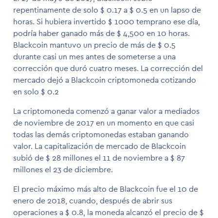
repentinamente de solo $ 0.17 a $ 0.5 en un lapso de
horas. Si hubiera invertido $ 1000 temprano ese día,
podría haber ganado más de $ 4,500 en 10 horas.
Blackcoin mantuvo un precio de más de $ 0.5
durante casi un mes antes de someterse a una
corrección que duró cuatro meses. La corrección del
mercado dejó a Blackcoin criptomoneda cotizando
en solo $ 0.2
La criptomoneda comenzó a ganar valor a mediados
de noviembre de 2017 en un momento en que casi
todas las demás criptomonedas estaban ganando
valor. La capitalización de mercado de Blackcoin
subió de $ 28 millones el 11 de noviembre a $ 87
millones el 23 de diciembre.
El precio máximo más alto de Blackcoin fue el 10 de
enero de 2018, cuando, después de abrir sus
operaciones a $ 0.8, la moneda alcanzó el precio de $