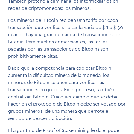
También pretendía eliminar a los intermediarios en
redes de criptomonedas: los mineros.
Los mineros de Bitcoin reciben una tarifa por cada
transacción que verifican. La tarifa varía de $ 1 a $ 50
cuando hay una gran demanda de transacciones de
Bitcoin. Para muchos comerciantes, las tarifas
pagadas por las transacciones de Bitcoins son
prohibitivamente altas.
Dado que la competencia para explotar Bitcoin
aumenta la dificultad minera de la moneda, los
mineros de Bitcoin se unen para verificar las
transacciones en grupos. En el proceso, también
centralizan Bitcoin. Cualquier cambio que se deba
hacer en el protocolo de Bitcoin debe ser votado por
grupos mineros, de una manera que derrote el
sentido de descentralización.
El algoritmo de Proof of Stake mining le da el poder