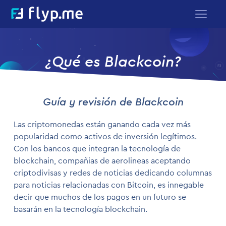
¿Qué es Blackcoin?
Guía y revisión de Blackcoin
Las criptomonedas están ganando cada vez más
popularidad como activos de inversión legítimos.
Con los bancos que integran la tecnología de
blockchain, compañias de aerolineas aceptando
criptodivisas y redes de noticias dedicando columnas
para noticias relacionadas con Bitcoin, es innegable
decir que muchos de los pagos en un futuro se
basarán en la tecnología blockchain.