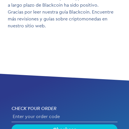
a largo plazo de Blackcoin ha sido positivo.
Gracias por leer nuestra guía Blackcoin. Encuentre
más revisiones y guías sobre criptomonedas en
nuestro sitio web.
CHECK YOUR ORDER