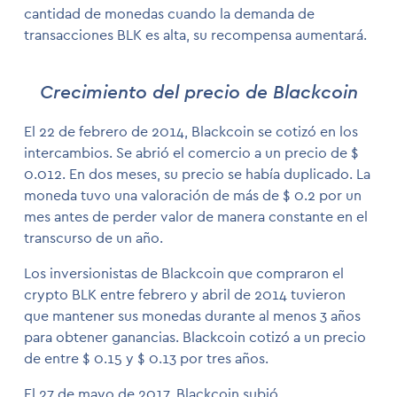
cantidad de monedas cuando la demanda de
transacciones BLK es alta, su recompensa aumentará.
Crecimiento del precio de Blackcoin
El 22 de febrero de 2014, Blackcoin se cotizó en los
intercambios. Se abrió el comercio a un precio de $
0.012. En dos meses, su precio se había duplicado. La
moneda tuvo una valoración de más de $ 0.2 por un
mes antes de perder valor de manera constante en el
transcurso de un año.
Los inversionistas de Blackcoin que compraron el
crypto BLK entre febrero y abril de 2014 tuvieron
que mantener sus monedas durante al menos 3 años
para obtener ganancias. Blackcoin cotizó a un precio
de entre $ 0.15 y $ 0.13 por tres años.
El 27 de mayo de 2017, Blackcoin subió