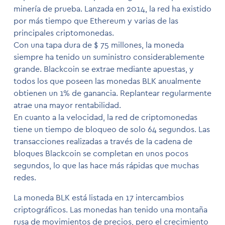
minería de prueba. Lanzada en 2014, la red ha existido
por más tiempo que Ethereum y varias de las
principales criptomonedas.
Con una tapa dura de $ 75 millones, la moneda
siempre ha tenido un suministro considerablemente
grande. Blackcoin se extrae mediante apuestas, y
todos los que poseen las monedas BLK anualmente
obtienen un 1% de ganancia. Replantear regularmente
atrae una mayor rentabilidad.
En cuanto a la velocidad, la red de criptomonedas
tiene un tiempo de bloqueo de solo 64 segundos. Las
transacciones realizadas a través de la cadena de
bloques Blackcoin se completan en unos pocos
segundos, lo que las hace más rápidas que muchas
redes.
La moneda BLK está listada en 17 intercambios
criptográficos. Las monedas han tenido una montaña
rusa de movimientos de precios, pero el crecimiento