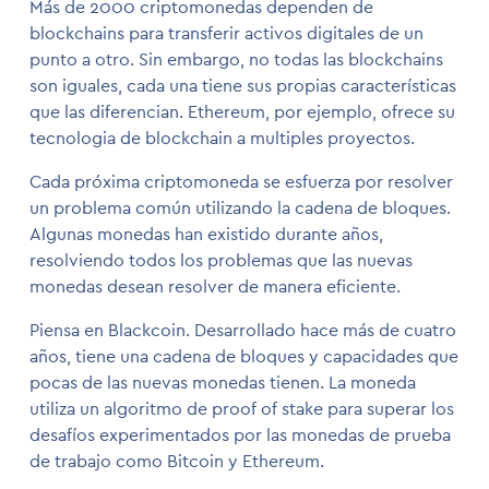
Más de 2000 criptomonedas dependen de
blockchains para transferir activos digitales de un
punto a otro. Sin embargo, no todas las blockchains
son iguales, cada una tiene sus propias características
que las diferencian. Ethereum, por ejemplo, ofrece su
tecnologia de blockchain a multiples proyectos.
Cada próxima criptomoneda se esfuerza por resolver
un problema común utilizando la cadena de bloques.
Algunas monedas han existido durante años,
resolviendo todos los problemas que las nuevas
monedas desean resolver de manera eficiente.
Piensa en Blackcoin. Desarrollado hace más de cuatro
años, tiene una cadena de bloques y capacidades que
pocas de las nuevas monedas tienen. La moneda
utiliza un algoritmo de proof of stake para superar los
desafíos experimentados por las monedas de prueba
de trabajo como Bitcoin y Ethereum.