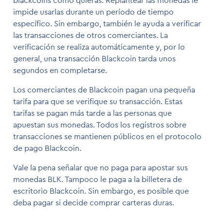
blackcoins como quieras. Replantear las monedas le
impide usarlas durante un período de tiempo
específico. Sin embargo, también le ayuda a verificar
las transacciones de otros comerciantes. La
verificación se realiza automáticamente y, por lo
general, una transacción Blackcoin tarda unos
segundos en completarse.
Los comerciantes de Blackcoin pagan una pequeña
tarifa para que se verifique su transacción. Estas
tarifas se pagan más tarde a las personas que
apuestan sus monedas. Todos los registros sobre
transacciones se mantienen públicos en el protocolo
de pago Blackcoin.
Vale la pena señalar que no paga para apostar sus
monedas BLK. Tampoco le paga a la billetera de
escritorio Blackcoin. Sin embargo, es posible que
deba pagar si decide comprar carteras duras.