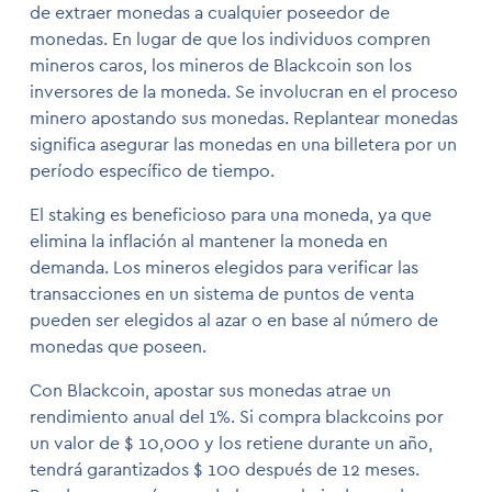
de extraer monedas a cualquier poseedor de
monedas. En lugar de que los individuos compren
mineros caros, los mineros de Blackcoin son los
inversores de la moneda. Se involucran en el proceso
minero apostando sus monedas. Replantear monedas
significa asegurar las monedas en una billetera por un
período específico de tiempo.
El staking es beneficioso para una moneda, ya que
elimina la inflación al mantener la moneda en
demanda. Los mineros elegidos para verificar las
transacciones en un sistema de puntos de venta
pueden ser elegidos al azar o en base al número de
monedas que poseen.
Con Blackcoin, apostar sus monedas atrae un
rendimiento anual del 1%. Si compra blackcoins por
un valor de $ 10,000 y los retiene durante un año,
tendrá garantizados $ 100 después de 12 meses.