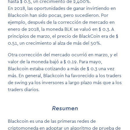
hasta $ 0.5, un crecimiento de 2,400%.
En 2018, las oportunidades de ganar invirtiendo en
Blackcoin han sido pocas, pero sucedieron. Por
ejemplo, después de la corrección de mercado en
enero de 2018, la moneda BLK se valuó en $ 0.3. A
principios de marzo, el precio de BlackCoin era de $
0.51, un crecimiento al alza de más del 50%.
Otra corrección del mercado ocurrió en marzo, y el
valor de la moneda bajó a $ 0.19. Para mayo,
Blackcoin estaba cotizando a más de $ 0.3 una vez
más. En general, Blackcoin ha favorecido a los traders
de swing ya los inversores a largo plazo más que a los
traders diarios.
Resumen
Blackcoin es una de las primeras redes de
criptomoneda en adoptar un algoritmo de prueba de