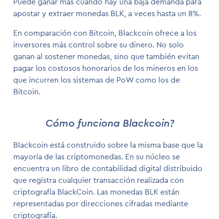
Puede ganar más cuando hay una baja demanda para
apostar y extraer monedas BLK, a veces hasta un 8%.
En comparación con Bitcoin, Blackcoin ofrece a los
inversores más control sobre su dinero. No solo
ganan al sostener monedas, sino que también evitan
pagar los costosos honorarios de los mineros en los
que incurren los sistemas de PoW como los de
Bitcoin.
Cómo funciona Blackcoin?
Blackcoin está construido sobre la misma base que la
mayoría de las criptomonedas. En su núcleo se
encuentra un libro de contabilidad digital distribuido
que registra cualquier transacción realizada con
criptografía BlackCoin. Las monedas BLK están
representadas por direcciones cifradas mediante
criptografía.