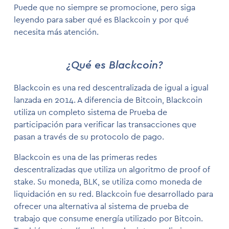
Puede que no siempre se promocione, pero siga
leyendo para saber qué es Blackcoin y por qué
necesita más atención.
¿Qué es Blackcoin?
Blackcoin es una red descentralizada de igual a igual
lanzada en 2014. A diferencia de Bitcoin, Blackcoin
utiliza un completo sistema de Prueba de
participación para verificar las transacciones que
pasan a través de su protocolo de pago.
Blackcoin es una de las primeras redes
descentralizadas que utiliza un algoritmo de proof of
stake. Su moneda, BLK, se utiliza como moneda de
liquidación en su red. Blackcoin fue desarrollado para
ofrecer una alternativa al sistema de prueba de
trabajo que consume energía utilizado por Bitcoin.